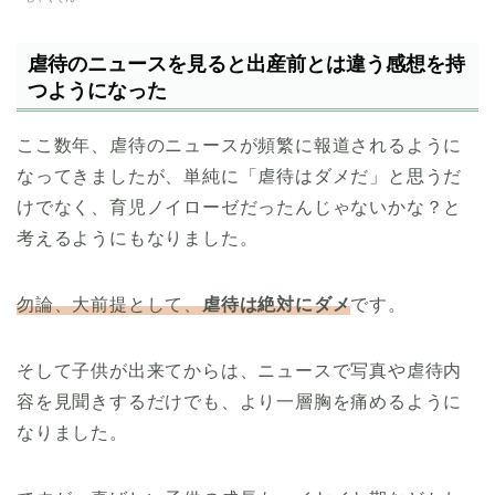
虐待のニュースを見ると出産前とは違う感想を持
つようになった
ここ数年、虐待のニュースが頻繁に報道されるように
なってきましたが、単純に「虐待はダメだ」と思うだ
けでなく、育児ノイローゼだったんじゃないかな？と
考えるようにもなりました。
勿論、大前提として、
虐待は絶対にダメ
です。
そして子供が出来てからは、ニュースで写真や虐待内
容を見聞きするだけでも、より一層胸を痛めるように
なりました。