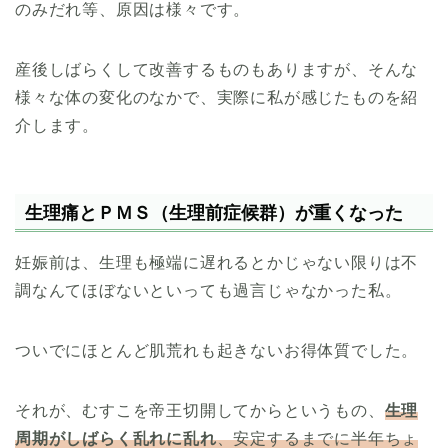
のみだれ
等、原因は様々です。
産後しばらくして改善するものもありますが、そんな
様々な体の変化のなかで、実際に私が感じたものを紹
介します。
生理痛とＰＭＳ（生理前症候群）が重くなった
妊娠前は、生理も極端に遅れるとかじゃない限りは不
調なんてほぼないといっても過言じゃなかった私。
ついでにほとんど肌荒れも起きないお得体質でした。
それが、むすこを帝王切開してからというもの、
生理
周期がしばらく乱れに乱れ
、安定するまでに半年ちょ