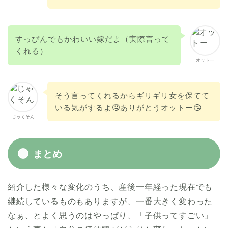
すっぴんでもかわいい嫁だよ（実際言って
くれる）
オットー
そう言ってくれるからギリギリ女を保てて
いる気がするよ🤤ありがとうオットー😘
じゃくそん
まとめ
紹介した様々な変化のうち、産後一年経った現在でも
継続しているものもありますが、一番大きく変わった
なぁ、とよく思うのはやっぱり、
「子供ってすごい」