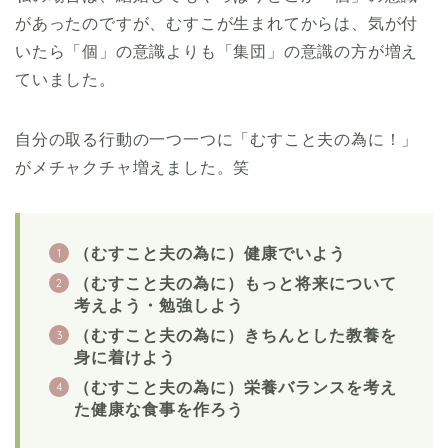
があったのですが、むすこが生まれてからは、気が付
いたら「個」の意識よりも「集団」の意識の方が増え
ていました。
自分の取る行動の一つ一つに「むすこと夫の為に！」
がメチャクチャ増えました。笑
（むすこと夫の為に）健康でいよう
（むすこと夫の為に）もっと将来について
考えよう・勉強しよう
（むすこと夫の為に）きちんとした教養を
身に着けよう
（むすこと夫の為に）栄養バランスを考え
た健康な食事を作ろう