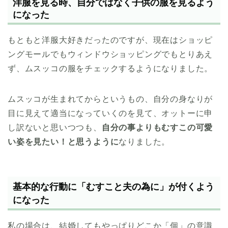
洋服を見る時、自分ではなく子供の服を見るよう
になった
もともと洋服大好きだったのですが、現在はショッピ
ングモールでもウィンドウショッピングでもとりあえ
ず、ムスッコの服をチェックするようになりました。
ムスッコが生まれてからというもの、自分の身なりが
目に見えて適当になっていくのを見て、オットーに申
し訳ないと思いつつも、
自分の事よりもむすこの可愛
い姿を見たい！と思うように
なりました。
基本的な行動に「むすこと夫の為に」が付くよう
になった
私の場合は、結婚してもやっぱりどこか「個」の意識