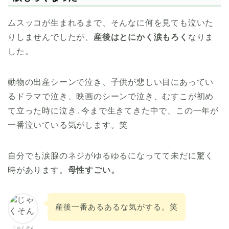
ムスッコが生まれるまで、そんなに何を見ても泣いた
りしませんでしたが、
産後はとにかく涙もろく
なりま
した。
動物の出産シーンで泣き、子供が悲しい目にあってい
るドラマで泣き、映画のシーンで泣き、むすこが初め
て立った時に泣き…今まで生きてきた中で、この一年が
一番泣いている気がします。笑
自分でも涙腺のネジがゆるゆるになってて未だに驚く
時があります。
母性すごい。
産後一番あるあるな気がする。笑
じゃくそん