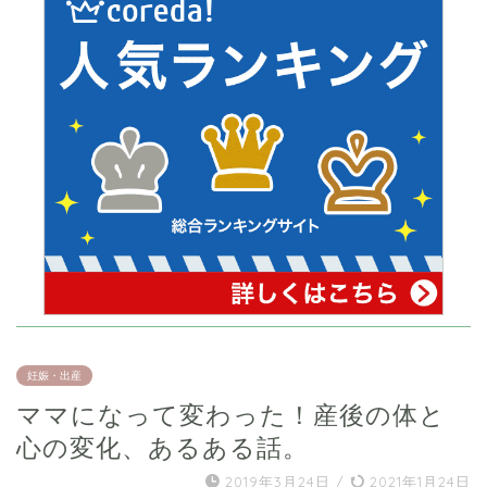
妊娠・出産
ママになって変わった！産後の体と
心の変化、あるある話。
2019年3月24日
/
2021年1月24日