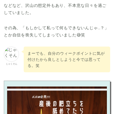
などなど、沢山の想定外もあり、不本意な日々を過ご
していました。
その為、「もしかして私って何もできないんじゃ…？」
とか自信を喪失してしまっていました😅笑
まーでも、自分のウィークポイントに気が
付けたから良しとしようと今では思って
じゃくそん
る。笑