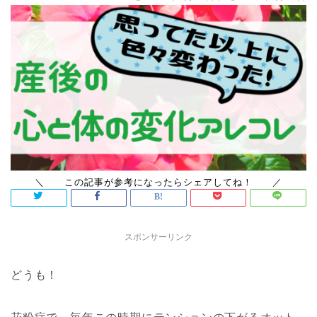
スポンサーリンク
どうも！