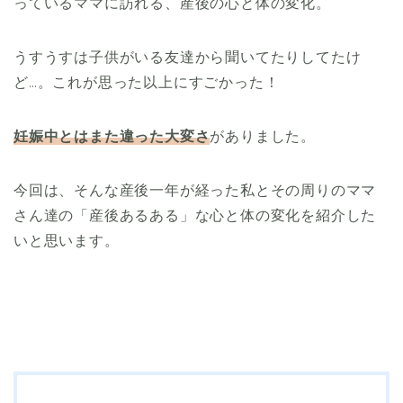
っているママに訪れる、産後の心と体の変化。
うすうすは子供がいる友達から聞いてたりしてたけ
ど…。これが思った以上にすごかった！
妊娠中とはまた違った大変さ
がありました。
今回は、そんな産後一年が経った私とその周りのママ
さん達の「産後あるある」な心と体の変化を紹介した
いと思います。