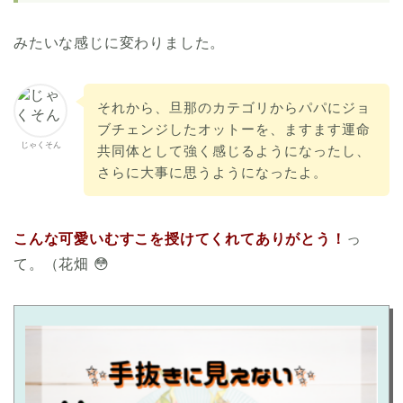
みたいな感じに変わりました。
それから、旦那のカテゴリからパパにジョ
ブチェンジしたオットーを、ますます運命
じゃくそん
共同体として強く感じるようになったし、
さらに大事に思うようになったよ。
こんな可愛いむすこを授けてくれてありがとう！
っ
て。（花畑 😳