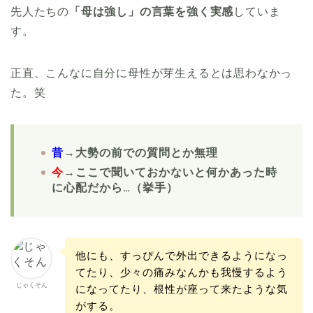
先人たちの
「母は強し」の言葉を強く実感
していま
す。
正直、こんなに自分に母性が芽生えるとは思わなかっ
た。笑
昔
→大勢の前での質問とか無理
今
→ここで聞いておかないと何かあった時
に心配だから…（挙手）
他にも、すっぴんで外出できるようになっ
てたり、少々の痛みなんかも我慢するよう
じゃくそん
になってたり、根性が座って来たような気
がする。