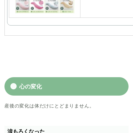
心の変化
産後の変化は体だけにとどまりません。
涙もろくなった