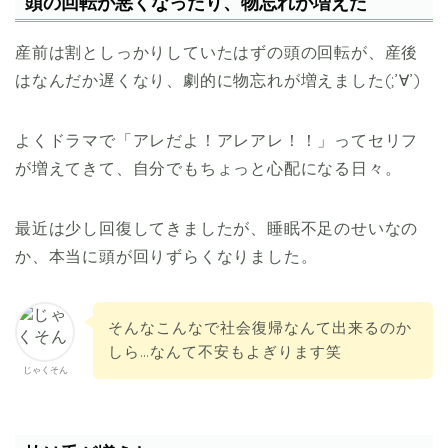
頭の回転が悪くなったり、物忘れが増えた
産前は割としっかりしていたはずの頭の回転が、産後
はなんだか遅くなり、劇的に物忘れが増えました(;’∀’)
よくドラマで「アレだよ！アレアレ！！」ってセリフ
が増えてきて、自分でもちょっと心配になる日々。
最近は少し回復してきましたが、睡眠不足のせいなの
か、本当に頭が回りずらくなりました。
そんなこんなで社会復帰なんて出来るのか
しら…なんて不安もよぎります笑
じゃくそん