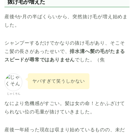
抜け毛が増えた
産後4か月の半ばくらいから、突然抜け毛が増え始めま
した。
シャンプーするだけでかなりの抜け毛があり、そこそ
こ髪の長さがあったせいで、
排水溝へ髪の毛がたまる
スピードが尋常ではありません
でした。（焦
ヤバすぎて笑うしかない
じゃくそん
なにより危機感がすごい。髪は女の命！とかふざけて
られない位の毛量が抜けていきました。
産後一年経った現在は収まり始めているものの、未だ